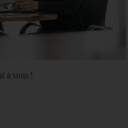
t à vous !