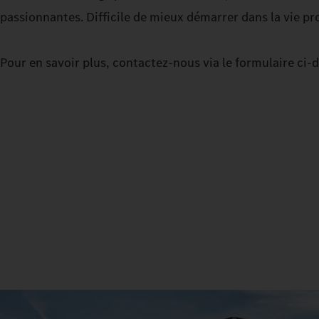
passionnantes. Difficile de mieux démarrer dans la vie pro
Pour en savoir plus, contactez-nous via le formulaire ci-