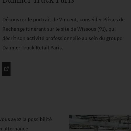
Découvrez le portrait de Vincent, conseiller Pièces de
Rechange itinérant sur le site de Wissous (91), qui
décrit son activité professionnelle au sein du groupe
Daimler Truck Retail Paris.
ous avez la possibilité
en alternance