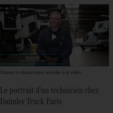
Cliquez ci-dessus pour accéder à la vidéo
Le portrait d'un technicien chez
Daimler Truck Paris