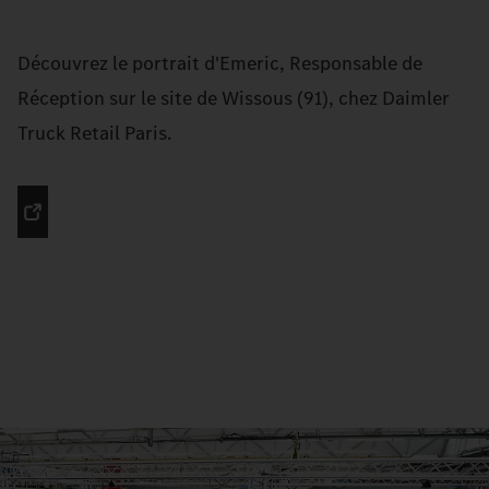
Découvrez le portrait d'Emeric, Responsable de
Réception sur le site de Wissous (91), chez Daimler
Truck Retail Paris.