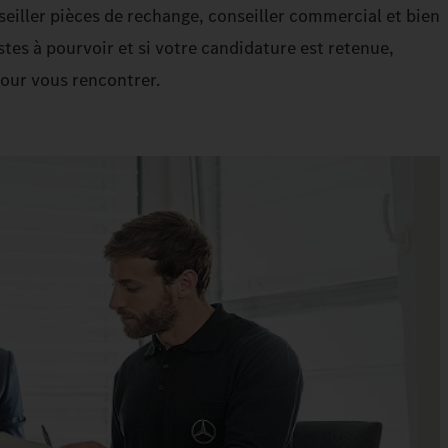
nseiller pièces de rechange, conseiller commercial et bien
stes à pourvoir et si votre candidature est retenue,
our vous rencontrer.