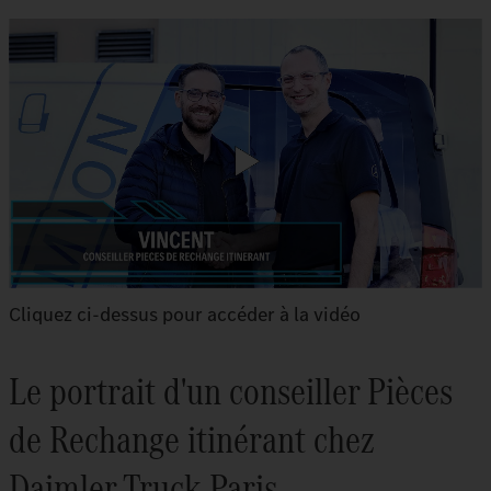
Cliquez ci-dessus pour accéder à la vidéo
Le portrait d'un conseiller Pièces
de Rechange itinérant chez
Daimler Truck Paris