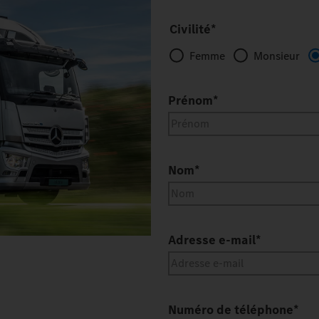
Civilité*
Femme
Monsieur
Prénom
*
Nom
*
Adresse e-mail
*
Numéro de téléphone
*