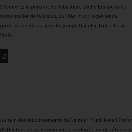
Découvrez le portrait de Sébastien, chef d'Equipe dans
notre atelier de Wissous, qui décrit son expérience
professionnelle au sein du groupe Daimler Truck Retail
Paris.
Au sein des établissements de Daimler Truck Retail Paris v
d'effectuer un stage pendant la scolarité, ou des études 