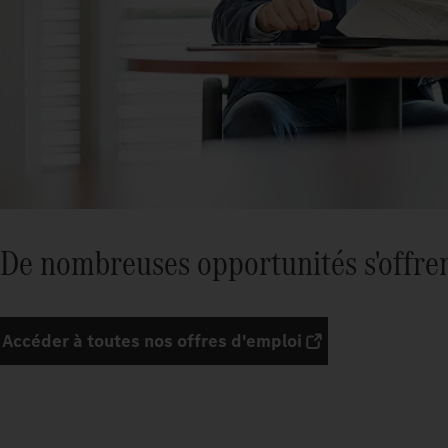
De nombreuses opportunités s'offren
Accéder à toutes nos offres d'emploi