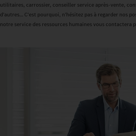
utilitaires, carrossier, conseiller service après-vente, co
d'autres... C'est pourquoi, n'hésitez pas à regarder nos po
notre service des ressources humaines vous contactera p