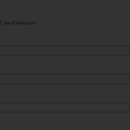
pas d'indication