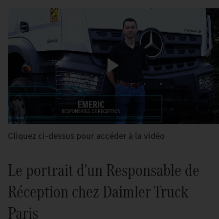
Cliquez ci-dessus pour accéder à la vidéo
Le portrait d'un Responsable de
Réception chez Daimler Truck
Paris