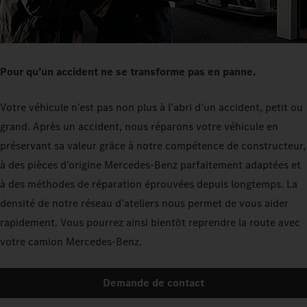
Pour qu’un accident ne se transforme pas en panne.
Votre véhicule n’est pas non plus à l’abri d’un accident, petit ou
grand. Après un accident, nous réparons votre véhicule en
préservant sa valeur grâce à notre compétence de constructeur,
à des pièces d’origine Mercedes-Benz parfaitement adaptées et
à des méthodes de réparation éprouvées depuis longtemps. La
densité de notre réseau d’ateliers nous permet de vous aider
rapidement. Vous pourrez ainsi bientôt reprendre la route avec
votre camion Mercedes-Benz.
Demande de contact