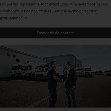
Les petites réparations sont effectuées immédiatement par les
collaborateurs de nos ateliers – avec la même perfection
professionnelle.
Demande de contact