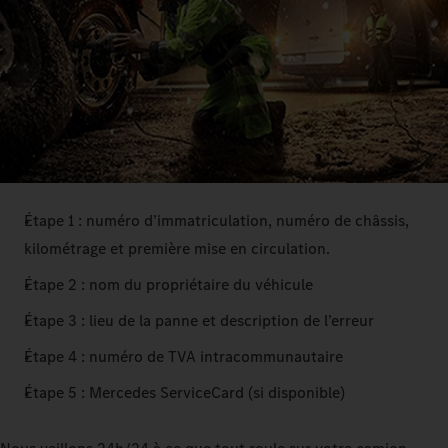
Étape 1 : numéro d’immatriculation, numéro de châssis,
kilométrage et première mise en circulation.
Étape 2 : nom du propriétaire du véhicule
Étape 3 : lieu de la panne et description de l’erreur
Étape 4 : numéro de TVA intracommunautaire
Étape 5 : Mercedes ServiceCard (si disponible)