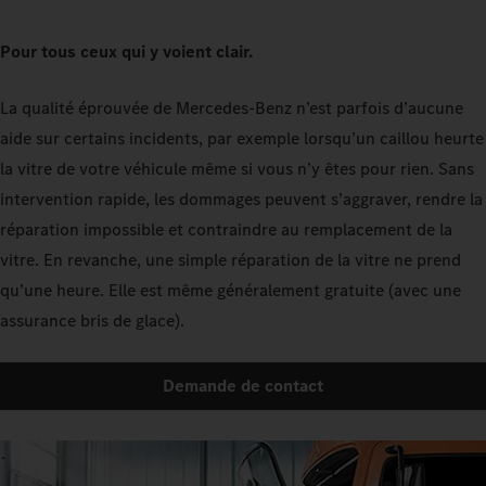
Pour tous ceux qui y voient clair.
La qualité éprouvée de Mercedes-Benz n’est parfois d’aucune
aide sur certains incidents, par exemple lorsqu’un caillou heurte
la vitre de votre véhicule même si vous n’y êtes pour rien. Sans
intervention rapide, les dommages peuvent s’aggraver, rendre la
réparation impossible et contraindre au remplacement de la
vitre. En revanche, une simple réparation de la vitre ne prend
qu’une heure. Elle est même généralement gratuite (avec une
assurance bris de glace).
Demande de contact