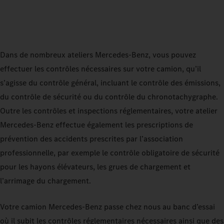
Dans de nombreux ateliers Mercedes-Benz, vous pouvez
effectuer les contrôles nécessaires sur votre camion, qu’il
s’agisse du contrôle général, incluant le contrôle des émissions,
du contrôle de sécurité ou du contrôle du chronotachygraphe.
Outre les contrôles et inspections réglementaires, votre atelier
Mercedes-Benz effectue également les prescriptions de
prévention des accidents prescrites par l’association
professionnelle, par exemple le contrôle obligatoire de sécurité
pour les hayons élévateurs, les grues de chargement et
l’arrimage du chargement.
Votre camion Mercedes-Benz passe chez nous au banc d’essai
où il subit les contrôles réglementaires nécessaires ainsi que des