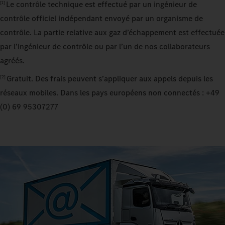
Le contrôle technique est effectué par un ingénieur de
[1]
contrôle officiel indépendant envoyé par un organisme de
contrôle. La partie relative aux gaz d’échappement est effectuée
par l’ingénieur de contrôle ou par l’un de nos collaborateurs
agréés.
Gratuit. Des frais peuvent s’appliquer aux appels depuis les
[2]
réseaux mobiles. Dans les pays européens non connectés : +49
(0) 69 95307277