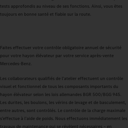
tests approfondis au niveau de ses fonctions. Ainsi, vous êtes
toujours en bonne santé et fiable sur la route.
Faites effectuer votre contrôle obligatoire annuel de sécurité
pour votre hayon élévateur par votre service après-vente
Mercedes-Benz.
Les collaborateurs qualifiés de l’atelier effectuent un contrôle
visuel et fonctionnel de tous les composants importants du
hayon élévateur selon les lois allemandes BGR 500/BGG 945.
Les durites, les boulons, les vérins de levage et de basculement,
entre autres, sont contrôlés. Le contrôle de la charge maximale
s’effectue à l’aide de poids. Nous effectuons immédiatement les
travaux de maintenance qui se révèlent nécessaires – en