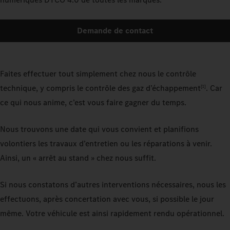
Demande de contact
Faites effectuer tout simplement chez nous le contrôle
technique, y compris le contrôle des gaz d’échappement
. Car
[1]
ce qui nous anime, c’est vous faire gagner du temps.
Nous trouvons une date qui vous convient et planifions
volontiers les travaux d’entretien ou les réparations à venir.
Ainsi, un « arrêt au stand » chez nous suffit.
Si nous constatons d’autres interventions nécessaires, nous les
effectuons, après concertation avec vous, si possible le jour
même. Votre véhicule est ainsi rapidement rendu opérationnel.