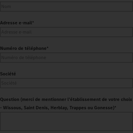
Adresse e-mail
*
Numéro de téléphone
*
Société
Question (merci de mentionner l’établissement de votre choix
- Wissous, Saint Denis, Herblay, Trappes ou Gonesse)
*