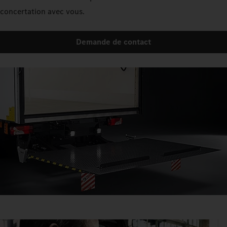
concertation avec vous.
Demande de contact