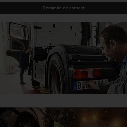
Demande de contact