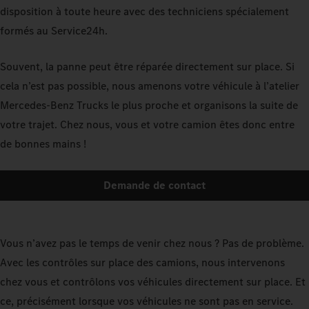
disposition à toute heure avec des techniciens spécialement
formés au Service24h.
Souvent, la panne peut être réparée directement sur place. Si
cela n’est pas possible, nous amenons votre véhicule à l’atelier
Mercedes-Benz Trucks le plus proche et organisons la suite de
votre trajet. Chez nous, vous et votre camion êtes donc entre
de bonnes mains !
Demande de contact
Vous n’avez pas le temps de venir chez nous ? Pas de problème.
Avec les contrôles sur place des camions, nous intervenons
chez vous et contrôlons vos véhicules directement sur place. Et
ce, précisément lorsque vos véhicules ne sont pas en service.